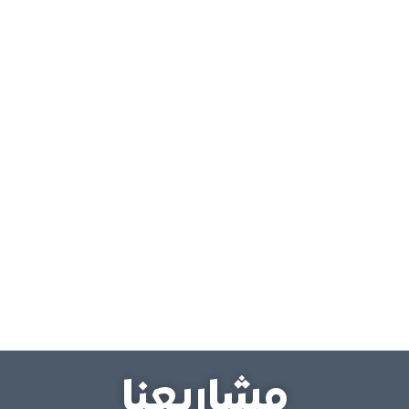
مشاريعنا