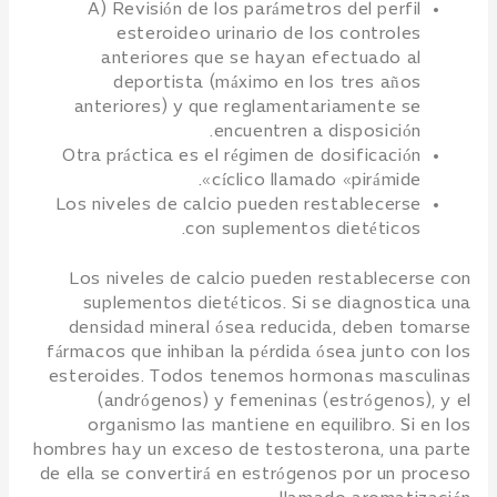
A) Revisión de los parámetros del perfil
esteroideo urinario de los controles
anteriores que se hayan efectuado al
deportista (máximo en los tres años
anteriores) y que reglamentariamente se
encuentren a disposición.
Otra práctica es el régimen de dosificación
cíclico llamado «pirámide».
Los niveles de calcio pueden restablecerse
con suplementos dietéticos.
Los niveles de calcio pueden restablecerse con
suplementos dietéticos. Si se diagnostica una
densidad mineral ósea reducida, deben tomarse
fármacos que inhiban la pérdida ósea junto con los
esteroides. Todos tenemos hormonas masculinas
(andrógenos) y femeninas (estrógenos), y el
organismo las mantiene en equilibro. Si en los
hombres hay un exceso de testosterona, una parte
de ella se convertirá en estrógenos por un proceso