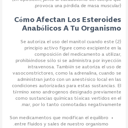
provoca una pérdida de masa muscular).
Cómo Afectan Los Esteroides
Anabólicos A Tu Organismo
(2) Se autoriza el uso del manitol cuando este
principio activo figure como excipiente en la
composición del medicamento a utilizar,
prohibiéndose sólo si se administra por inyección
intravenosa. También se autoriza el uso de
vasoconstrictores, como la adrenalina, cuando se
administran junto con un anestésico local en las
condiciones autorizadas para estas sustancias. El
término xeno androgenos designado previamente
como sustancias químicas tóxicas vertidos en el
mar, por lo tanto connotadas negativamente.
Son medicamentos que modifican el equilibro
entre fluidos y sales de nuestro organismo.