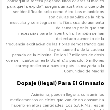
conseguir la receta pagando unos dólares al médico
para que la expida”, asegura un australiano que pide
ser identificado solo como Alex. Los mionúcleos
son células satélite de la fibra
muscular y se integran en la fibra cuando aumenta
de tamaño por lo que son
necesarias para la hipertrofia. También se han
detectado aumento de la
frecuencia excitación de las fibras demostrando que
hay un aumento de la cadena
pesada de la Miosina. De los 17 millones de dosis
que se incautaron en la UE el año pasado, 5 millones
correspondieron a nuestro país; la mayoría a la
Comunidad de Madrid .
Dopaje (ilegal) Para El Gimnasio
Asimismo, pueden llegar a consumir los
medicamentos en ciclos que van de no consumir a
hacerlo en altas cantidades. Los S.A.R.M.s, están