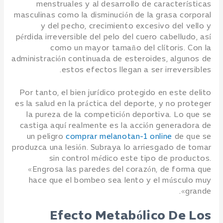
menstruales y al desarrollo de características
masculinas como la disminución de la grasa corporal
y del pecho, crecimiento excesivo del vello y
pérdida irreversible del pelo del cuero cabelludo, así
como un mayor tamaño del clítoris. Con la
administración continuada de esteroides, algunos de
estos efectos llegan a ser irreversibles.
Por tanto, el bien jurídico protegido en este delito
es la salud en la práctica del deporte, y no proteger
la pureza de la competición deportiva. Lo que se
castiga aquí realmente es la acción generadora de
un peligro
comprar melanotan-1 online
de que se
produzca una lesión. Subraya lo arriesgado de tomar
sin control médico este tipo de productos.
«Engrosa las paredes del corazón, de forma que
hace que el bombeo sea lento y el músculo muy
grande».
Efecto Metabólico De Los