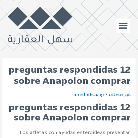
12 preguntas respondidas
sobre Anapolon comprar
غير مصنف
/ بواسطة
aaed
12 preguntas respondidas
sobre Anapolon comprar
Los atletas con ayudas esteroideas presentan