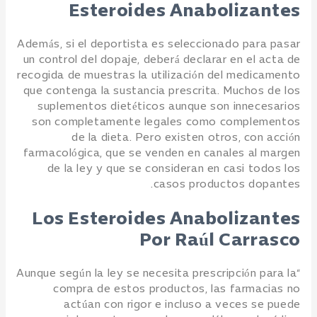
Esteroides Anabolizantes
Además, si el deportista es seleccionado para pasar
un control del dopaje, deberá declarar en el acta de
recogida de muestras la utilización del medicamento
que contenga la sustancia prescrita. Muchos de los
suplementos dietéticos aunque son innecesarios
son completamente legales como complementos
de la dieta. Pero existen otros, con acción
farmacológica, que se venden en canales al margen
de la ley y que se consideran en casi todos los
casos productos dopantes.
Los Esteroides Anabolizantes
Por Raúl Carrasco
“Aunque según la ley se necesita prescripción para la
compra de estos productos, las farmacias no
actúan con rigor e incluso a veces se puede