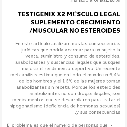
llamado aromatización.
TESTIGENIX X2 MÚSCULO LEGAL
SUPLEMENTO CRECIMIENTO
MUSCULAR NO ESTEROIDES/
En este artículo analizaremos las consecuencias
jurídicas que podría acarrear para un sujeto la
venta, suministro y consumo de esteroides,
anabolizantes y sustancias ilegales que busquen
mejorar el rendimiento deportivo. Un reciente
metaanálisis estima que en todo el mundo un 6,4%
de los hombres y el 1,6% de las mujeres toman
anabolizantes sin receta. Porque los esteroides
anabolizantes no son drogas ilegales, son
medicamentos que se desarrollaron para tratar el
hipogonadismo (deficiencia de hormonas sexuales)
y sus consecuencias.
El problema es que el número de personas que