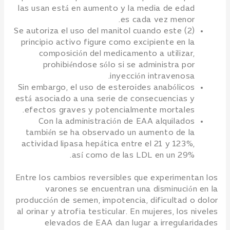
las usan está en aumento y la media de edad
es cada vez menor.
(2) Se autoriza el uso del manitol cuando este
principio activo figure como excipiente en la
composición del medicamento a utilizar,
prohibiéndose sólo si se administra por
inyección intravenosa.
Sin embargo, el uso de esteroides anabólicos
está asociado a una serie de consecuencias y
efectos graves y potencialmente mortales.
Con la administración de EAA alquilados
también se ha observado un aumento de la
actividad lipasa hepática entre el 21 y 123%,
así como de las LDL en un 29%.
Entre los cambios reversibles que experimentan los
varones se encuentran una disminución en la
producción de semen, impotencia, dificultad o dolor
al orinar y atrofia testicular. En mujeres, los niveles
elevados de EAA dan lugar a irregularidades