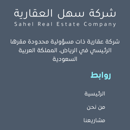
شركة عقارية ذات مسؤولية محدودة مقرها
الرئيسي في الرياض، المملكة العربية
السعودية
روابط
الرئيسية
من نحن
مشاريعنا