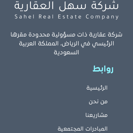
شركة عقارية ذات مسؤولية محدودة مقرها
الرئيسي في الرياض، المملكة العربية
السعودية
روابط
الرئيسية
من نحن
مشاريعنا
المبادرات المجتمعية