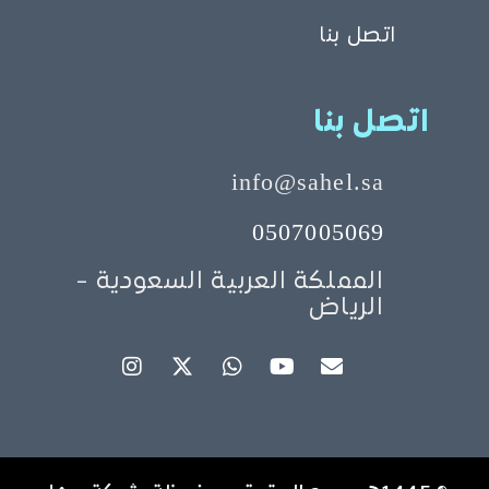
اتصل بنا
اتصل بنا
info@sahel.sa
0507005069
المملكة العربية السعودية -
الرياض