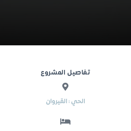
تفاصيل المشروع
الحي : القيروان