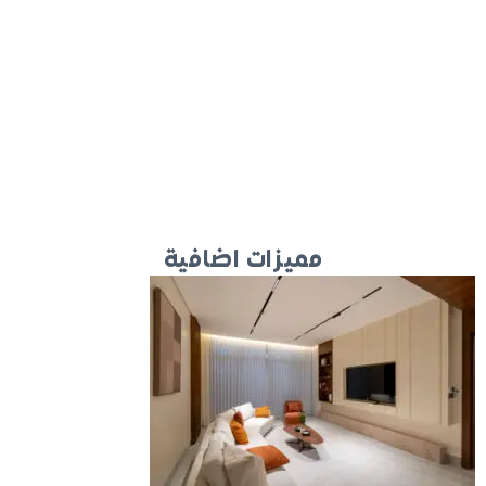
مميزات اضافية