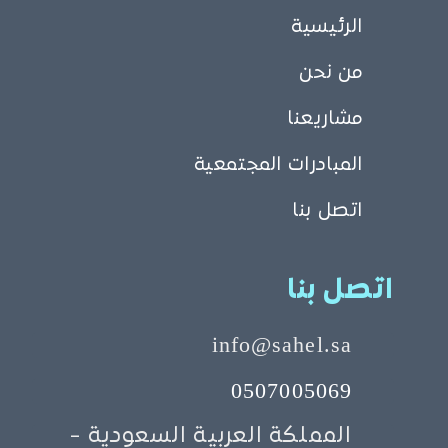
الرئيسية
من نحن
مشاريعنا
المبادرات المجتمعية
اتصل بنا
اتصل بنا
info@sahel.sa
0507005069
المملكة العربية السعودية -