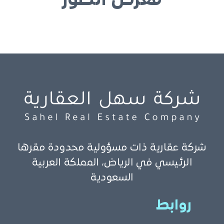
معرض الصور
شركة عقارية ذات مسؤولية محدودة مقرها
الرئيسي في الرياض، المملكة العربية
السعودية
روابط