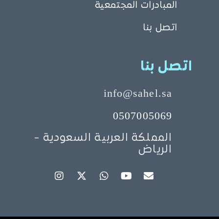
المبادرات المجتمعية
اتصل بنا
اتصل بنا
info@sahel.sa
0507005069
المملكة العربية السعودية -
الرياض