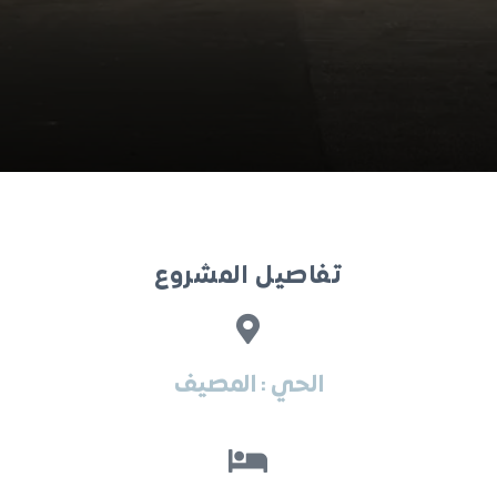
تفاصيل المشروع
الحي : المصيف