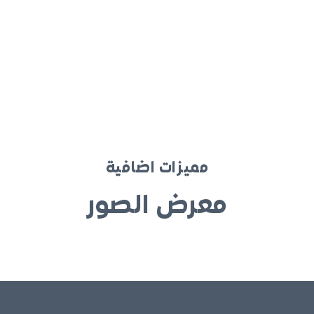
مميزات اضافية
معرض الصور