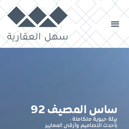
ساس المصيف 92
بيئة حيوية متكاملة ،
بأحدث التصاميم وأرقى المعايير​