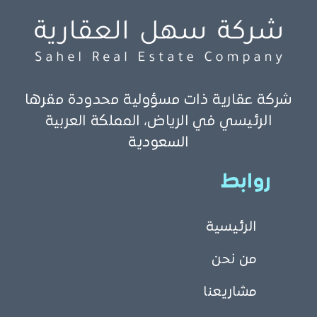
شركة عقارية ذات مسؤولية محدودة مقرها
الرئيسي في الرياض، المملكة العربية
السعودية
روابط
الرئيسية
من نحن
مشاريعنا