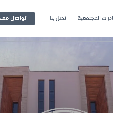
ادرات المجتمعية
اتصل بنا
تواصل معنا 