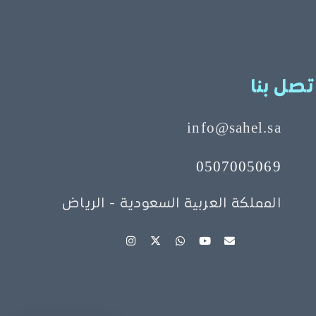
تصل بنا
info@sahel.sa
0507005069
المملكة العربية السعودية - الرياض