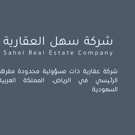
شركة عقارية ذات مسؤولية محدودة مقرها
الرئيسي في الرياض، المملكة العربية
السعودية