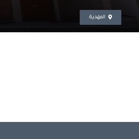
المهدية