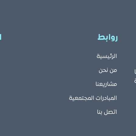
روابط
ا
الرئيسية
من نحن
مشاريعنا
المبادرات المجتمعية
اتصل بنا