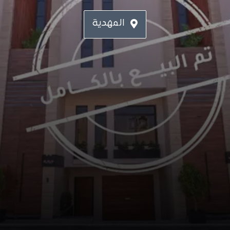
المهدية