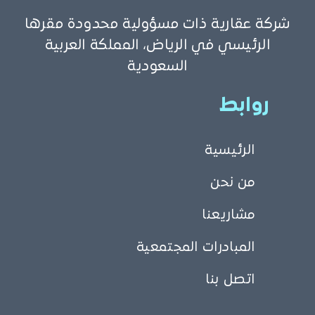
شركة عقارية ذات مسؤولية محدودة مقرها
الرئيسي في الرياض، المملكة العربية
السعودية
روابط
الرئيسية
من نحن
مشاريعنا
المبادرات المجتمعية
اتصل بنا