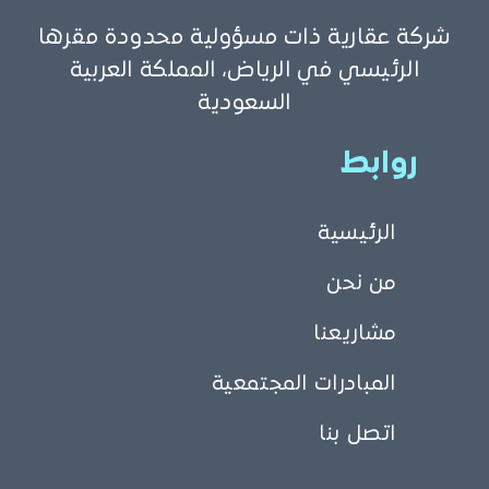
شركة عقارية ذات مسؤولية محدودة مقرها
الرئيسي في الرياض، المملكة العربية
السعودية
روابط
الرئيسية
من نحن
مشاريعنا
المبادرات المجتمعية
اتصل بنا