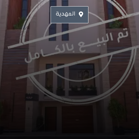
المهدية