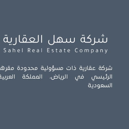
شركة عقارية ذات مسؤولية محدودة مقرها
الرئيسي في الرياض، المملكة العربية
السعودية