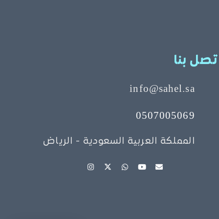
تصل بنا
info@sahel.sa
0507005069
المملكة العربية السعودية - الرياض