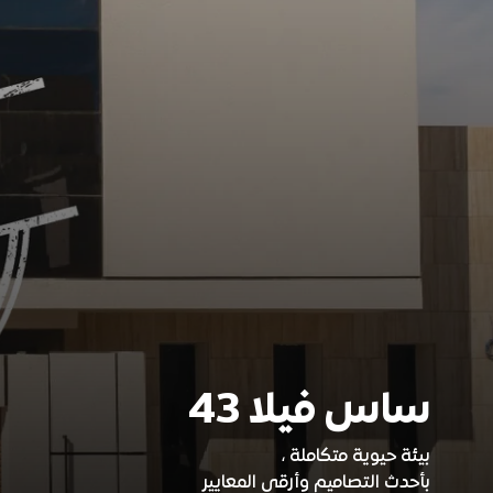
ساس فيلا 43
بيئة حيوية متكاملة ،
بأحدث التصاميم وأرقى المعايير​