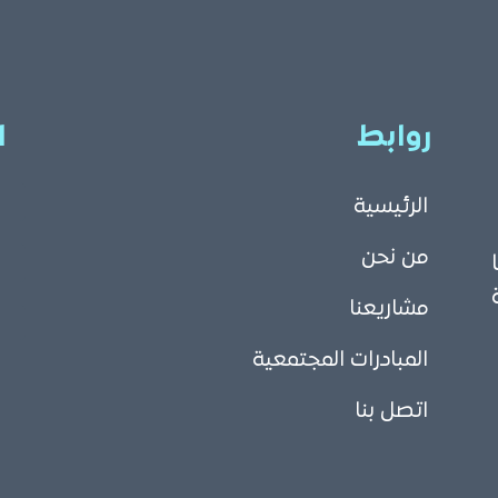
روابط
ا
الرئيسية
من نحن
مشاريعنا
المبادرات المجتمعية
اتصل بنا