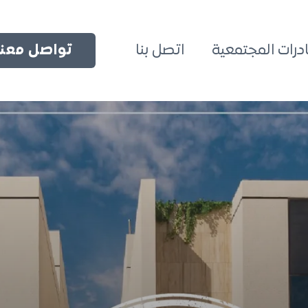
ادرات المجتمعية
اتصل بنا
تواصل معنا 