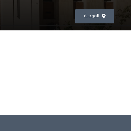
المهدية