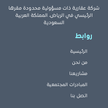
شركة عقارية ذات مسؤولية محدودة مقرها
الرئيسي في الرياض، المملكة العربية
السعودية
روابط
الرئيسية
من نحن
مشاريعنا
المبادرات المجتمعية
اتصل بنا