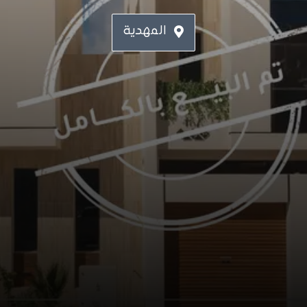
المهدية