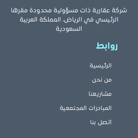
شركة عقارية ذات مسؤولية محدودة مقرها
الرئيسي في الرياض، المملكة العربية
السعودية
روابط
الرئيسية
من نحن
مشاريعنا
المبادرات المجتمعية
اتصل بنا