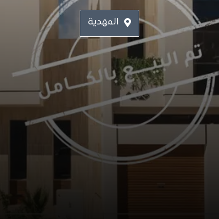
المهدية