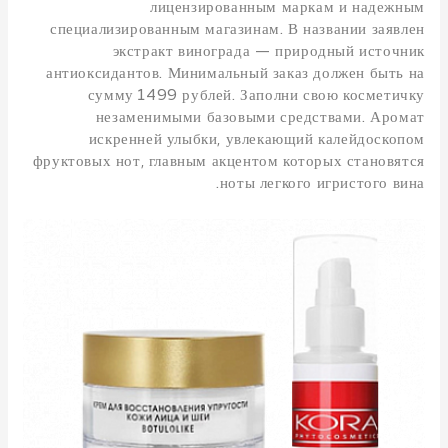
лицензированным маркам и надежным
специализированным магазинам. В названии заявлен
экстракт винограда — природный источник
антиоксидантов. Минимальный заказ должен быть на
сумму 1499 рублей. Заполни свою косметичку
незаменимыми базовыми средствами. Аромат
искренней улыбки, увлекающий калейдоскопом
фруктовых нот, главным акцентом которых становятся
ноты легкого игристого вина.