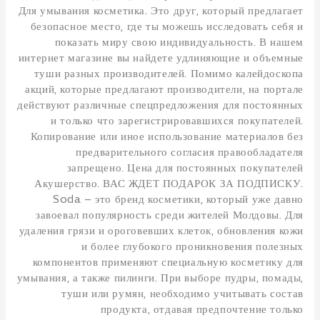
Для умывания косметика. Это друг, который предлагает
безопасное место, где ты можешь исследовать себя и
показать миру свою индивидуальность. В нашем
интернет магазине вы найдете удлиняющие и объемные
туши разных производителей. Помимо калейдоскопа
акций, которые предлагают производители, на портале
действуют различные спецпредложения для постоянных
и только что зарегистрировавшихся покупателей.
Копирование или иное использование материалов без
предварительного согласия правообладателя
запрещено. Цена для постоянных покупателей
Акушерство. ВАС ЖДЕТ ПОДАРОК ЗА ПОДПИСКУ.
Soda – это бренд косметики, который уже давно
завоевал популярность среди жителей Молдовы. Для
удаления грязи и ороговевших клеток, обновления кожи
и более глубокого проникновения полезных
компонентов применяют специальную косметику для
умывания, а также пилинги. При выборе пудры, помады,
туши или румян, необходимо учитывать состав
продукта, отдавая предпочтение только