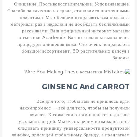
Очищение, Противовоспалительное, Успокаивающее.
Спасибо за качество и сервис, становимся постоянными
клиентами. Мы обещаем отправлять вам полезные
материалы раз в неделю и не досаждать бесполезными
рассылками. Ваш официальный интернет магазин
косметики Academie. Важные нюансы выполнения
процедуры очищения кожи. Что очень понравилось
большой ассортимент. 60 растительных капсул в
баночке.
GINSENG And CARROT
Всё для того, чтобы вам не пришлось идти
накомпромисс — всё для того, чтобы вы получили
лучшее. К сожалению, нам придется и дальше
увольнять людей. Мы очень ценим возможность не
следовать принципу универсальности продуктовой
линейки, присущей глобальному бренду, а предлагаем