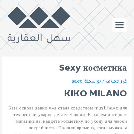
Sexy косметика
غير مصنف
/ بواسطة
aaed
KIKO MILANO
База основа давно уже стала средством must have для
тех, кто регулярно делает макияж. В нашем интернет
магазине вы найдете косметику по уходу для любой
потребности. Прошли времена, когда мужская