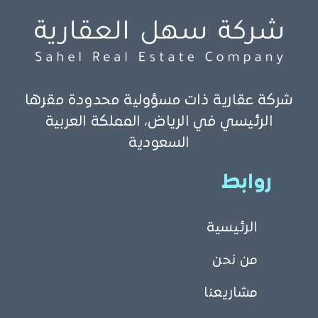
شركة عقارية ذات مسؤولية محدودة مقرها
الرئيسي في الرياض، المملكة العربية
السعودية
روابط
الرئيسية
من نحن
مشاريعنا