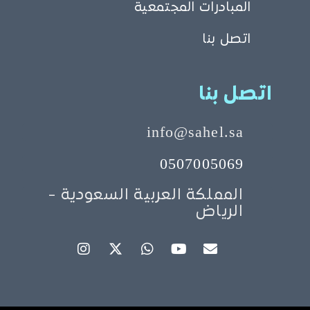
المبادرات المجتمعية
اتصل بنا
اتصل بنا
info@sahel.sa
0507005069
المملكة العربية السعودية -
الرياض