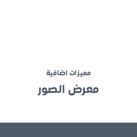
مميزات اضافية
معرض الصور